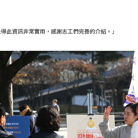
覺得此資訊非常實用，感謝志工們完善的介紹。」