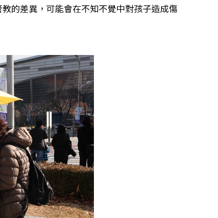
管教的差異，可能會在不知不覺中對孩子造成傷