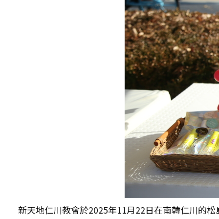
新天地仁川教會於2025年11月22日在南韓仁川