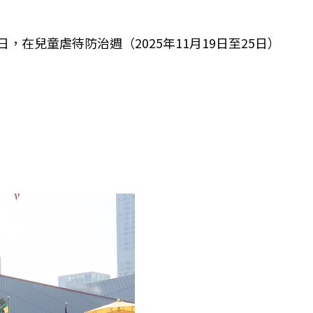
在兒童虐待防治週（2025年11月19日至25日）