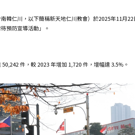
仁川，以下簡稱新天地仁川教會）於2025年11月22日，
虐待預防宣導活動」。
2 件，較 2023 年增加 1,720 件，增幅達 3.5%。