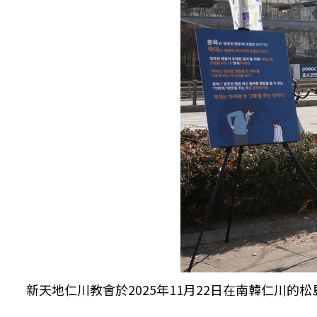
新天地仁川教會於2025年11月22日在南韓仁川