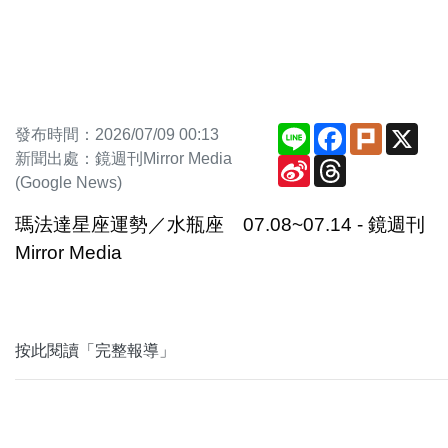
Line
Facebook
Plurk
X
發布時間：2026/07/09 00:13
新聞出處：鏡週刊Mirror Media
Sina
Threads
Weibo
(Google News)
瑪法達星座運勢／水瓶座 07.08~07.14 - 鏡週刊
Mirror Media
按此閱讀「完整報導」