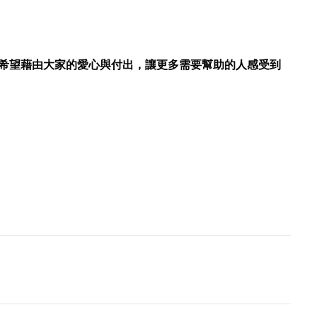
，希望藉由大家的愛心與付出，讓更多需要幫助的人感受到