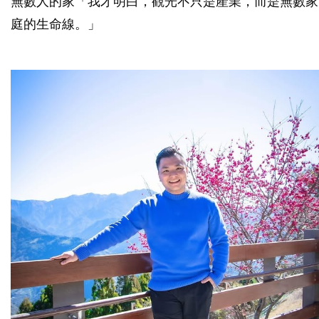
無數人的家「我才明白，觀光不只是產業，而是無數家
庭的生命線。」