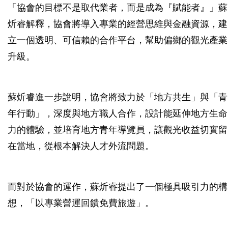
「協會的目標不是取代業者，而是成為『賦能者』」蘇
炘睿解釋，協會將導入專業的經營思維與金融資源，建
立一個透明、可信賴的合作平台，幫助偏鄉的觀光產業
升級。
蘇炘睿進一步說明，協會將致力於「地方共生」與「青
年行動」，深度與地方職人合作，設計能延伸地方生命
力的體驗，並培育地方青年導覽員，讓觀光收益切實留
在當地，從根本解決人才外流問題。
而對於協會的運作，蘇炘睿提出了一個極具吸引力的構
想，「以專業營運回饋免費旅遊」。