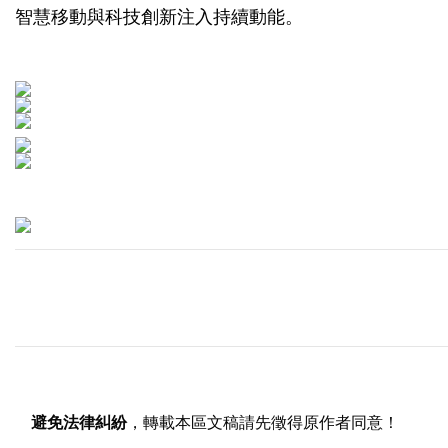
智慧移動與科技創新注入持續動能。
避免法律糾紛
，轉載本區文稿請先徵得原作者同意！