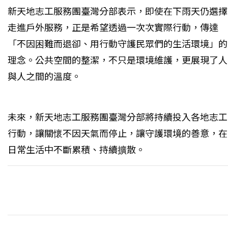
新天地志工服務團臺灣分部表示，即使在下雨天仍選擇
走進戶外服務，正是希望透過一次次實際行動，傳達
「不因困難而退卻、用行動守護民眾們的生活環境」的
理念。公共空間的整潔，不只是環境維護，更展現了人
與人之間的溫度。
未來，新天地志工服務團臺灣分部將持續投入各地志工
行動，讓關懷不因天氣而停止，讓守護環境的善意，在
日常生活中不斷累積、持續擴散。