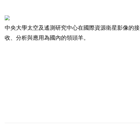
中央大學太空及遙測研究中心在國際資源衛星影像的接
收、分析與應用為國內的領頭羊。