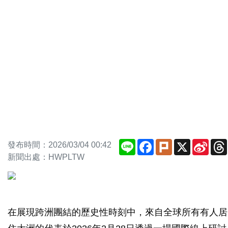
Line
Facebook
Plurk
X
Sina
發布時間：2026/03/04 00:42
Weib
新聞出處：HWPLTW
在展現跨洲團結的歷史性時刻中，來自全球所有有人居