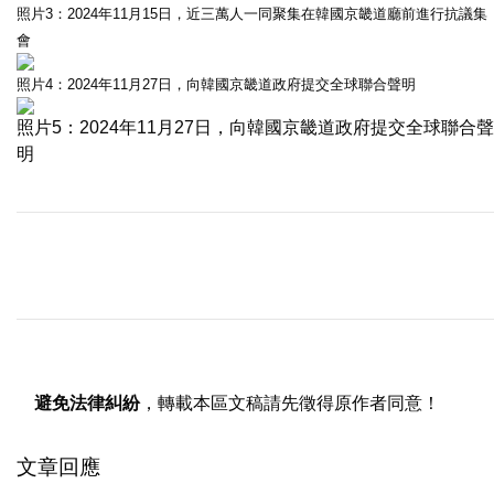
照片3：2024年11月15日，近三萬人一同聚集在韓國京畿道廳前進行抗議集
會
照片4：2024年11月27日，向韓國京畿道政府提交全球聯合聲明
照片5：2024年11月27日，向韓國京畿道政府提交全球聯合聲
明
避免法律糾紛
，轉載本區文稿請先徵得原作者同意！
文章回應