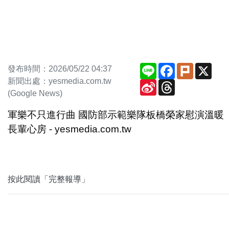
Line
Facebook
Plurk
X
發布時間：2026/05/22 04:37
新聞出處：yesmedia.com.tw
Sina
Threads
Weibo
(Google News)
軍樂不只進行曲 國防部示範樂隊板橋榮家慰演溫暖
長輩心房 - yesmedia.com.tw
按此閱讀「完整報導」