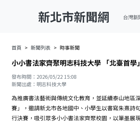
新北市新聞網
台灣新
首頁
新聞列表
時事新聞
小小書法家齊聚明志科技大學 「北臺首學
發布時間：2026/05/22 15:08
新聞出處：明志科技大學
為推廣書法藝術與傳統文化教育，並延續泰山地區深
賽」，邀請新北市各地國中、小學生以書寫朱熹詩句
行決賽，吸引眾多小小書法家齊聚校園，以筆墨展