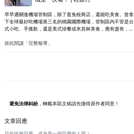
早早通關進機場管制區，除了逛免稅商店，還能吃美食。曾拿
下全球最好吃機場第三名的桃園國際機場，管制區內不管是台
式小吃、手搖飲，還是美式排餐或米其林美食，應有盡有，...
按此閱讀「完整報導」
避免法律糾紛
，轉載本區文稿請先徵得原作者同意！
文章回應
目前尚無回應，成為第一個回應的人吧！