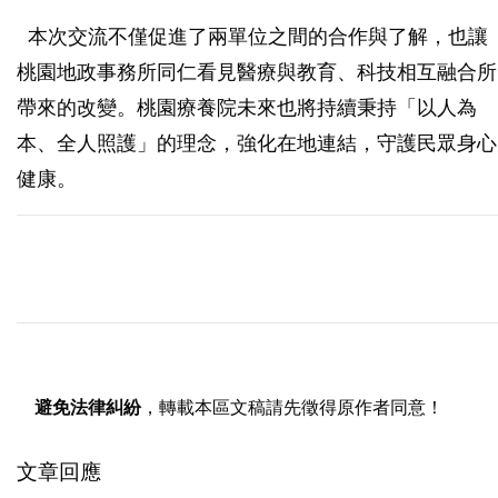
本次交流不僅促進了兩單位之間的合作與了解，也讓
桃園地政事務所同仁看見醫療與教育、科技相互融合所
帶來的改變。桃園療養院未來也將持續秉持「以人為
本、全人照護」的理念，強化在地連結，守護民眾身心
健康。
避免法律糾紛
，轉載本區文稿請先徵得原作者同意！
文章回應