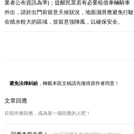
業者公布資訊為準)；提醒民眾若有必要租借車輛騎車
外出，請於出門前留意天候狀況，地面濕滑應避免行駛
在積水較大的區域，並留意強陣風，以確保安全。
避免法律糾紛
，轉載本區文稿請先徵得原作者同意！
文章回應
目前尚無回應，成為第一個回應的人吧！