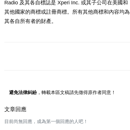
Radio 及其各自標誌是 Xperi Inc. 或其子公司在美國和
其他國家的商標或註冊商標。所有其他商標和內容均為
其各自所有者的財產。
避免法律糾紛
，轉載本區文稿請先徵得原作者同意！
文章回應
目前尚無回應，成為第一個回應的人吧！