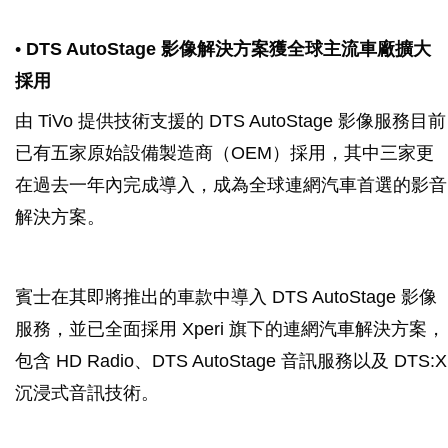
•
DTS AutoStage 影像解決方案獲全球主流車廠擴大
採用
由 TiVo 提供技術支援的 DTS AutoStage 影像服務目前
已有五家原始設備製造商（OEM）採用，其中三家更
在過去一年內完成導入，成為全球連網汽車首選的影音
解決方案。
賓士在其即將推出的車款中導入 DTS AutoStage 影像
服務，並已全面採用 Xperi 旗下的連網汽車解決方案，
包含 HD Radio、DTS AutoStage 音訊服務以及 DTS:X
沉浸式音訊技術。