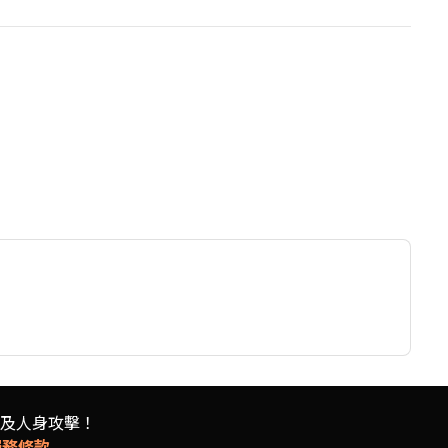
及人身攻擊！
服務條款