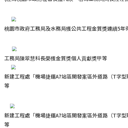
桃園市政府工務局及水務局獲公共工程金質獎連續5年
工務局陳翠慧科長榮獲金質獎個人貢獻獎甲等
新建工程處「機場捷運A7站區開發案區外道路（T字型
等
新建工程處「機場捷運A7站區開發案區外道路（T字型
等