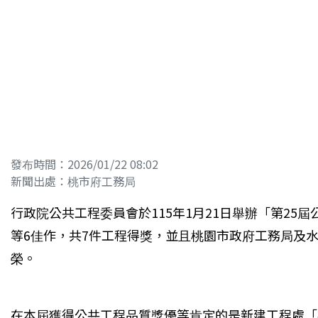
發布時間：2026/01/22 08:02
新聞出處：桃市府工務局
行政院公共工程委員會於115年1月21日舉辦「第25
等6佳作，共7件工程得獎，並且桃園市政府工務局及
榮。
在本屆獲得公共工程品質獎優等肯定的是新建工程處「