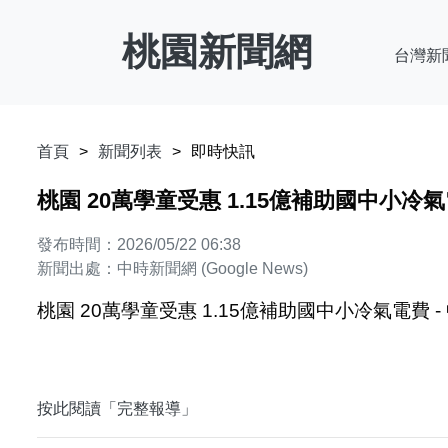
桃園新聞網
台灣新
首頁
新聞列表
即時快訊
桃園 20萬學童受惠 1.15億補助國中小冷氣
發布時間：2026/05/22 06:38
新聞出處：中時新聞網 (Google News)
桃園 20萬學童受惠 1.15億補助國中小冷氣電費 
按此閱讀「完整報導」