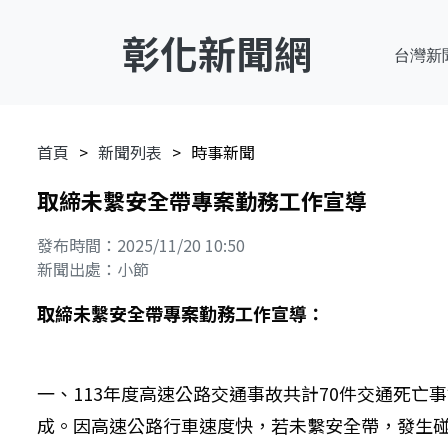
彰化新聞網
台灣新
首頁
新聞列表
時事新聞
取締未繫安全帶專案勤務工作宣導
發布時間：2025/11/20 10:50
新聞出處：小節
取締未繫安全帶專案勤務工作宣導：
一、113年度高速公路交通事故共計70件交通死亡事
成。因高速公路行車速度快，若未繫安全帶，發生