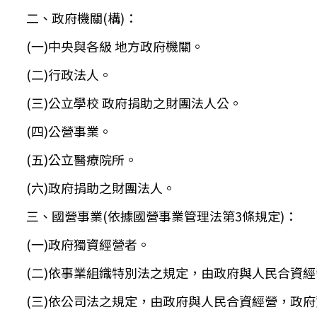
二、政府機關(構)：
(一)中央與各級 地方政府機關。
(二)行政法人。
(三)公立學校 政府捐助之財團法人公。
(四)公營事業。
(五)公立醫療院所。
(六)政府捐助之財團法人。
三、國營事業(依據國營事業管理法第3條規定)：
(一)政府獨資經營者。
(二)依事業組織特別法之規定，由政府與人民合資經
(三)依公司法之規定，由政府與人民合資經營，政府