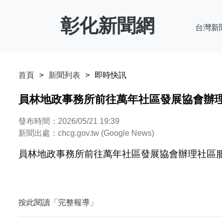
彰化新聞網
台灣新
首頁
新聞列表
即時快訊
員林地政事務所前往萬年社區發展協會辦理社區服務
發布時間：2026/05/21 19:39
新聞出處：chcg.gov.tw (Google News)
員林地政事務所前往萬年社區發展協會辦理社區服務 - c
按此閱讀「完整報導」