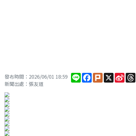
Line
Facebook
Plurk
X
Sina
發布時間：2026/06/01 18:59
Wei
新聞出處：張友道