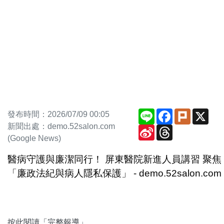
Line
Facebook
Plurk
X
發布時間：2026/07/09 00:05
新聞出處：demo.52salon.com
Sina
Threads
Weibo
(Google News)
醫病守護與廉潔同行！ 屏東醫院新進人員講習 聚焦
「廉政法紀與病人隱私保護」 - demo.52salon.com
按此閱讀「完整報導」