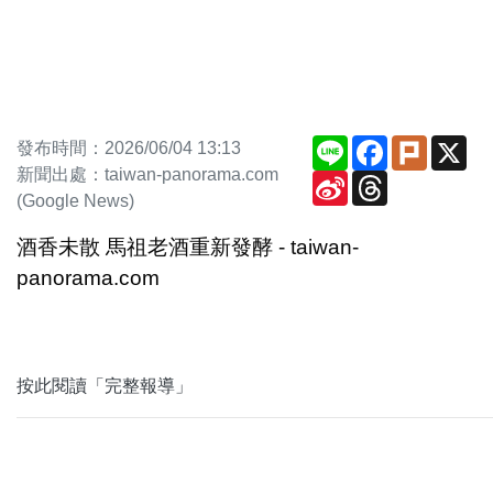
Line
Facebook
Plurk
X
發布時間：2026/06/04 13:13
新聞出處：taiwan-panorama.com
Sina
Threads
Weibo
(Google News)
酒香未散 馬祖老酒重新發酵 - taiwan-
panorama.com
按此閱讀「完整報導」