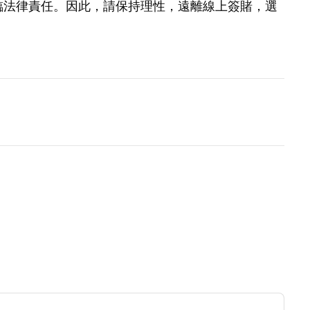
臨法律責任。因此，請保持理性，遠離線上簽賭，選