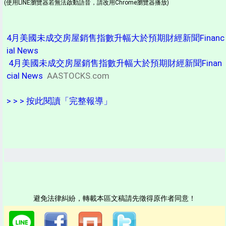
(使用LINE瀏覽器若無法啟動語音，請改用Chrome瀏覽器播放)
4月美國未成交房屋銷售指數升幅大於預期財經新聞Financ
ial News
4月美國未成交房屋銷售指數升幅大於預期財經新聞Finan
cial News
AASTOCKS.com
> > > 按此閱讀「完整報導」
避免法律糾紛，轉載本區文稿請先徵得原作者同意！