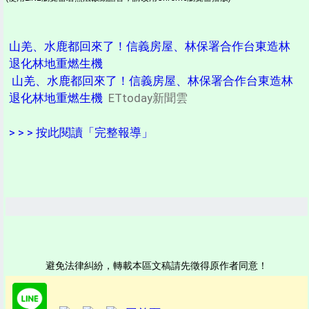
山羌、水鹿都回來了！信義房屋、林保署合作台東造林
退化林地重燃生機
山羌、水鹿都回來了！信義房屋、林保署合作台東造林
退化林地重燃生機
ETtoday新聞雲
> > > 按此閱讀「完整報導」
避免法律糾紛，轉載本區文稿請先徵得原作者同意！